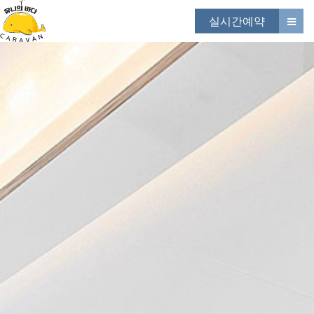
실시간예약