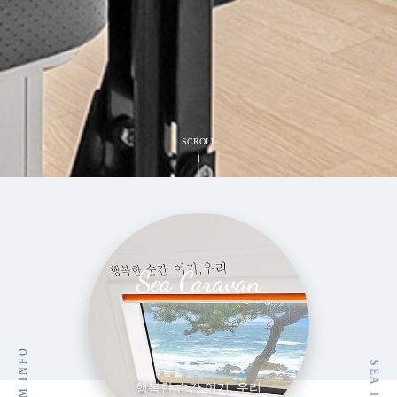
SCROLL
Sea Caravan
ROOM INFO
SEA 104
행복한 순간 여기, 우리