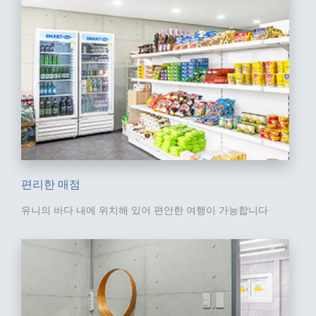
편리한 매점
유니의 바다 내에 위치해 있어
편안한 여행이 가능합니다