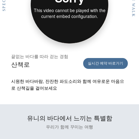
OCEAN WALK
SPECIAL
끝없는 바다를 따라 걷는 경험
산책로
실시간 예약 바로가기
시원한 바다바람, 잔잔한 파도소리와 함께
여유로운 마음으
로 산책길을 걸어보세요
유니의 바다에서 느끼는 특별함
우리가 함께 꾸미는 여행